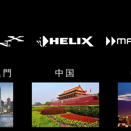
澳門
中国