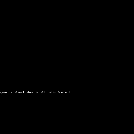
gon Tech Asia Trading Ltd..All Rights Reserved.