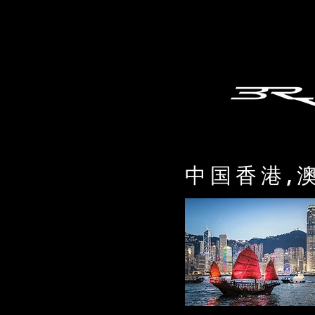
中国香港,