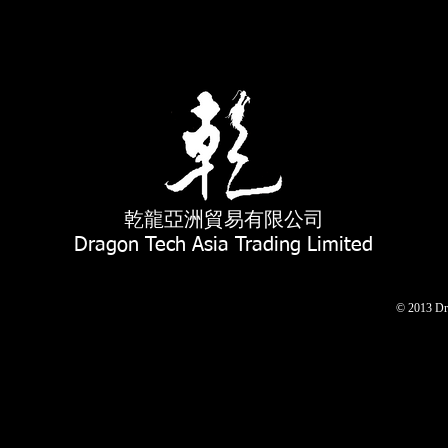
乾龍亞洲貿易有限公司
Dragon Tech Asia Trading Limited
© 2013 Dra