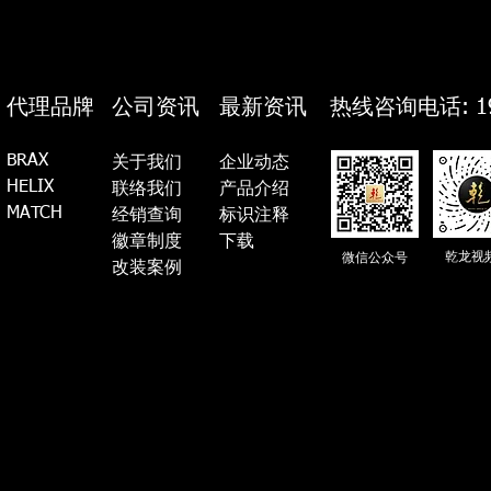
代理品牌
公司资讯
最新资讯
热线咨询电话: 19
BRAX
关于我们
企业动态
HELIX
联络我们
产品介绍
MATCH
经销查询
标识注释
徽章制度
​下载
乾龙视
微信公众号
​​改装案例