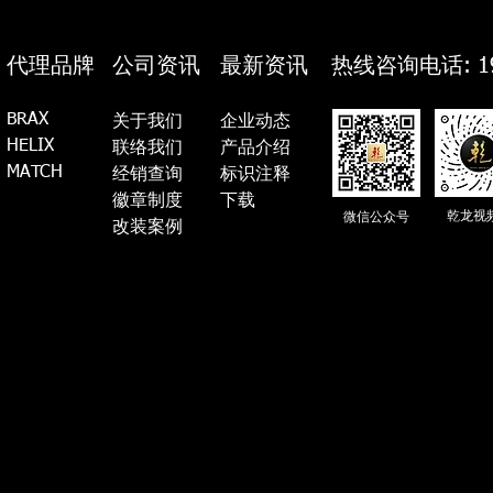
代理品牌
公司资讯
最新资讯
热线咨询电话: 19
BRAX
关于我们
企业动态
HELIX
联络我们
产品介绍
MATCH
经销查询
标识注释
徽章制度
​下载
乾龙视
微信公众号
​​改装案例