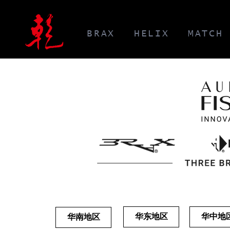
BRAX
HELIX
MATCH
华东地区
华中地
华南地区