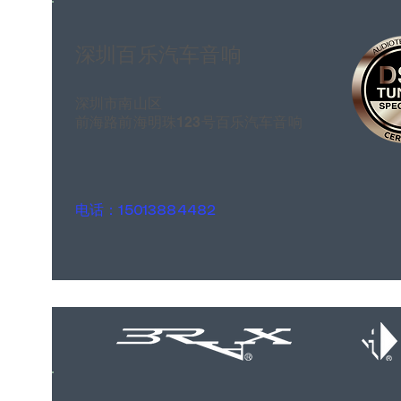
深圳百乐汽车音响
深圳市南山区
前海路前海明珠123号百乐汽车音响
电话：15013884482