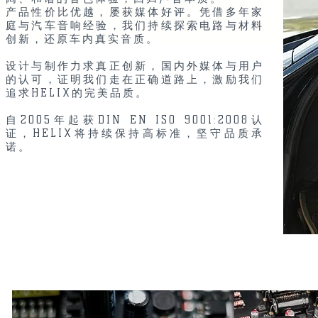
产品性价比优越，屡获媒体好评。凭借多年家
庭与汽车音响经验，我们持续探索电路与材料
创新，还原车内真实音质。
设计与制作力求真正创新，国内外媒体与用户
的认可，证明我们走在正确道路上，激励我们
追求HELIX的完美品质。
自2005年起获DIN EN ISO 9001:2008认
证，HELIX将持续保持高标准，坚守品质承
诺。