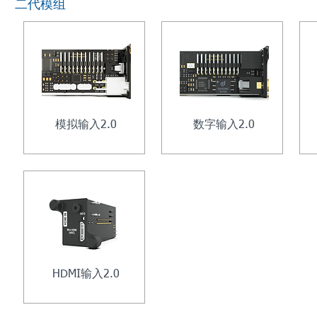
二代模组
模拟输入2.0
数字输入2.0
HDMI输入2.0