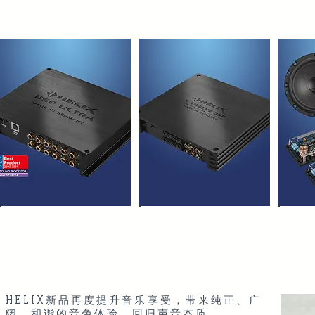
处理器
功放
HELIX新品再度提升音乐享受，带来纯正、广
阔、和谐的音色体验，回归声音本质。