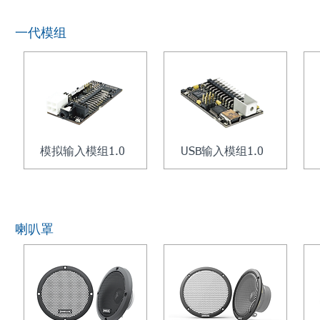
一代模组
模拟输入模组1.0
USB输入模组1.0
喇叭罩