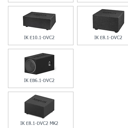
IK E10.1-DVC2
IK E8.1-DVC2
IK EB6.1-DVC2
IK E8.1-DVC2 MK2