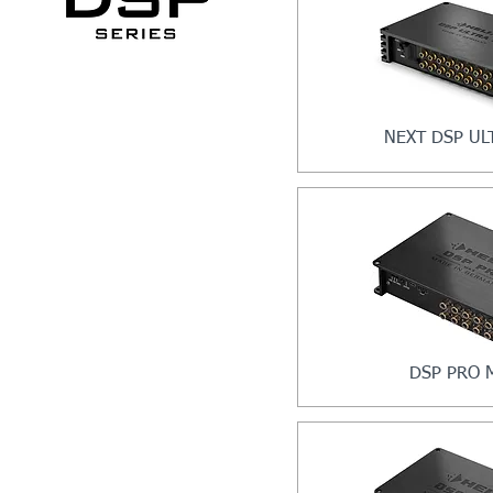
NEXT DSP UL
DSP PRO 