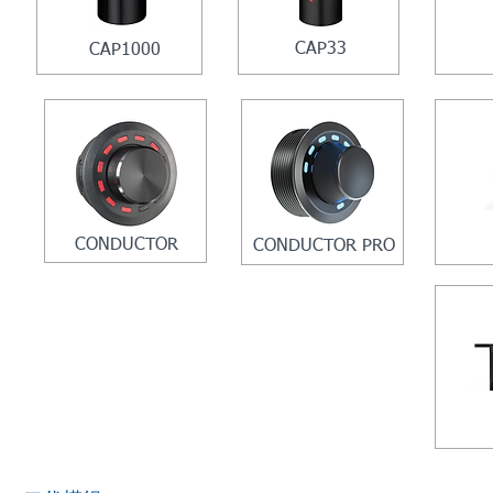
CAP33
CAP1000
CONDUCTOR
CONDUCTOR PRO