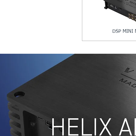
DSP MINI 