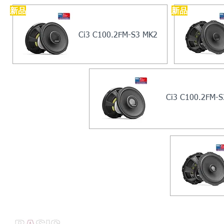
​新品
​新品
Ci3 C100.2FM-S3 MK2
Ci3 C
100.2FM-S