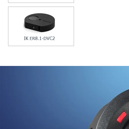
IK ER8.1-DVC2