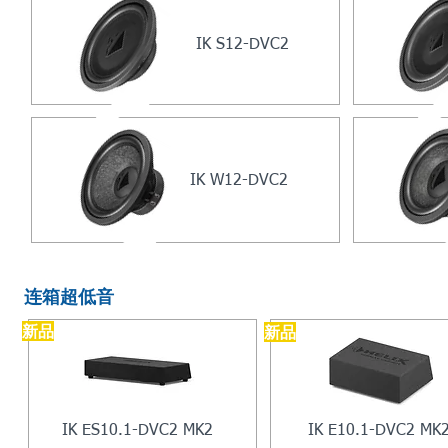
IK S12-DVC2
IK W12-DVC2
连箱超低音
​新品
​新品
IK ES10.1-DVC2 MK2
IK E10.1-DVC2 MK