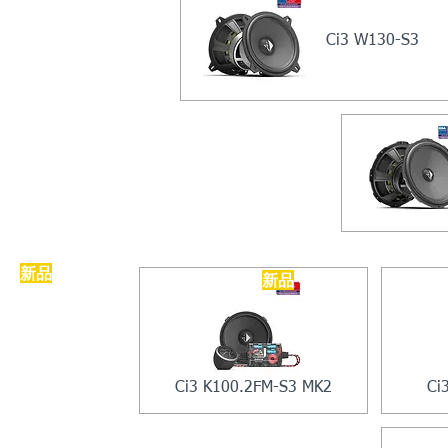
Ci3 W130-S3
​新品
​新品
Ci3 K100.2FM-S3 MK2
Ci