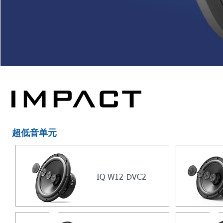
超低音单元
IQ W12-DVC2