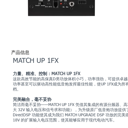
产品信息
MATCH UP 1FX
力量、精准、控制：MATCH UP 1FX
这款高效节能的高保真D类功放体积小巧，功率强劲，可提供卓越
功率甚至可以驱动高性能低音炮发挥最佳性能，使UP 1FX成为所有
档。
完美融合，毫不妥协
简洁而毫不妥协——MATCH UP 1FX 凭借其集成的有源分频器、
大 32V 输入电压和信号求和功能），为升级原厂低音炮功放提供了理
DirectDSP 功能使其成为我们 MATCH UPGRADE DSP
18V 的扩展输入电压范围，使其能够应用于现代电动汽车。